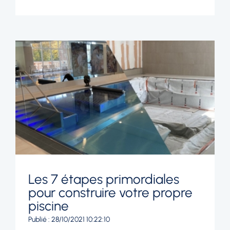
Les 7 étapes primordiales
pour construire votre propre
piscine
Publié : 28/10/2021 10:22:10