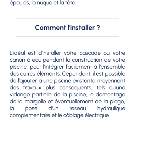
épaules, la nuque et la tête.
Comment l'installer ?
L'idéal est d'installer votre cascade ou votre
canon à eau pendant la construction de votre
piscine, pour l'intégrer facilement à l'ensemble
des autres éléments. Cependant, il est possible
de l'ajouter à une piscine existante moyennant
des travaux plus conséquents, tels qu'une
vidange partielle de la piscine, le démontage
de la margelle et éventuellement de la plage,
la pose d'un réseau hydraulique
complémentaire et le câblage électrique.