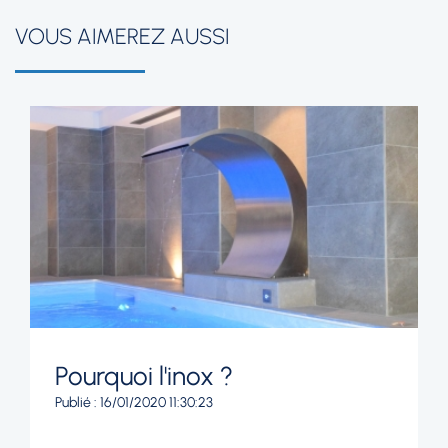
VOUS AIMEREZ AUSSI
Pourquoi l'inox ?
Publié : 16/01/2020 11:30:23