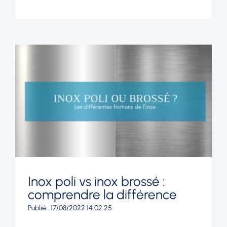
Inox poli vs inox brossé :
comprendre la différence
Publié : 17/08/2022 14:02:25