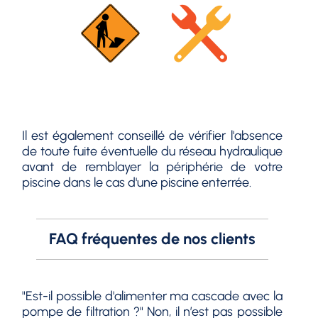
Il est également conseillé de vérifier l'absence
de toute fuite éventuelle du réseau hydraulique
avant de remblayer la périphérie de votre
piscine dans le cas d'une piscine enterrée.
FAQ fréquentes de nos clients
"Est-il possible d'alimenter ma cascade avec la
pompe de filtration ?" Non, il n’est pas possible