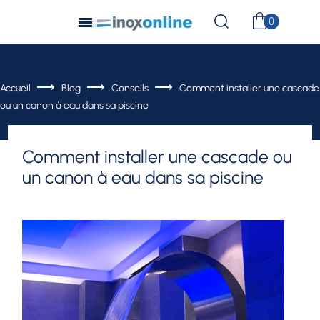
Accueil
Blog
Conseils
Comment installer une cascade
ou un canon à eau dans sa piscine
Comment installer une cascade ou
un canon à eau dans sa piscine