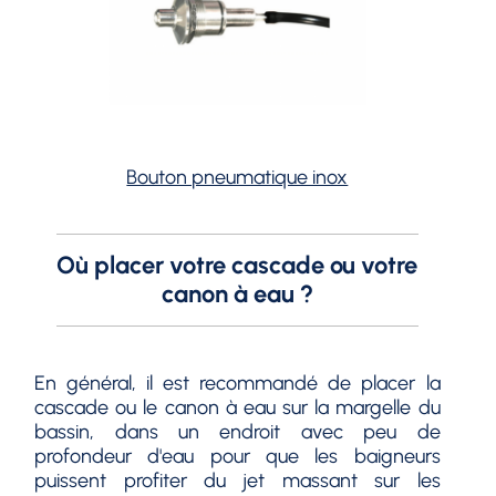
Bouton pneumatique inox
Où placer votre cascade ou votre
canon à eau ?
En général, il est recommandé de placer la
cascade ou le canon à eau sur la margelle du
bassin, dans un endroit avec peu de
profondeur d'eau pour que les baigneurs
puissent profiter du jet massant sur les