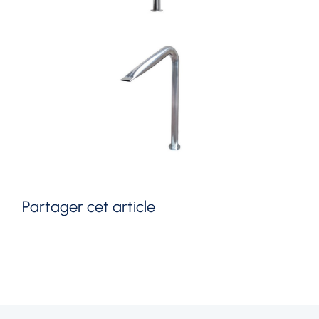
Partager cet article