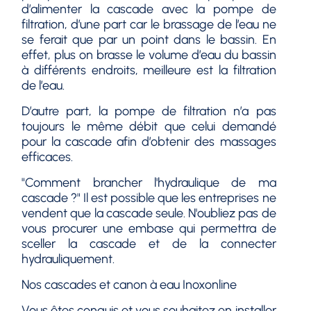
d’alimenter la cascade avec la pompe de
filtration, d’une part car le brassage de l’eau ne
se ferait que par un point dans le bassin. En
effet, plus on brasse le volume d’eau du bassin
à différents endroits, meilleure est la filtration
de l’eau.
D’autre part, la pompe de filtration n’a pas
toujours le même débit que celui demandé
pour la cascade afin d’obtenir des massages
efficaces.
"Comment brancher l'hydraulique de ma
cascade ?" Il est possible que les entreprises ne
vendent que la cascade seule. N'oubliez pas de
vous procurer une embase qui permettra de
sceller la cascade et de la connecter
hydrauliquement.
Nos cascades et canon à eau Inoxonline
Vous êtes conquis et vous souhaitez en installer