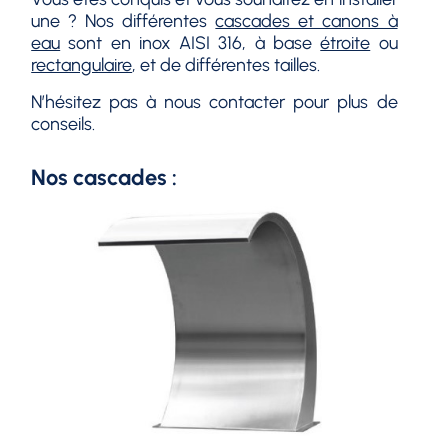
une ? Nos différentes
cascades et canons à
eau
sont en inox AISI 316, à base
étroite
ou
rectangulaire
, et de différentes tailles.
N’hésitez pas à nous contacter pour plus de
conseils.
Nos cascades :