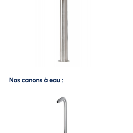
Nos canons à eau :