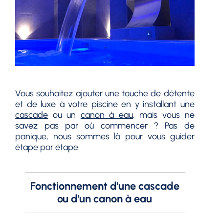
Vous souhaitez ajouter une touche de détente
et de luxe à votre piscine en y installant une
cascade
ou un
canon à eau
, mais vous ne
savez pas par où commencer ? Pas de
panique, nous sommes là pour vous guider
étape par étape.
Fonctionnement d'une cascade
ou d'un canon à eau