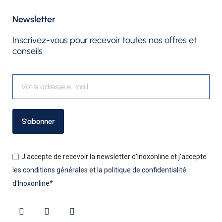
Newsletter​
Inscrivez-vous pour recevoir toutes nos offres et
conseils
S’abonner
J'accepte de recevoir la newsletter d'Inoxonline et j'accepte
les
conditions générales
et la
politique de confidentialité
d'Inoxonline*