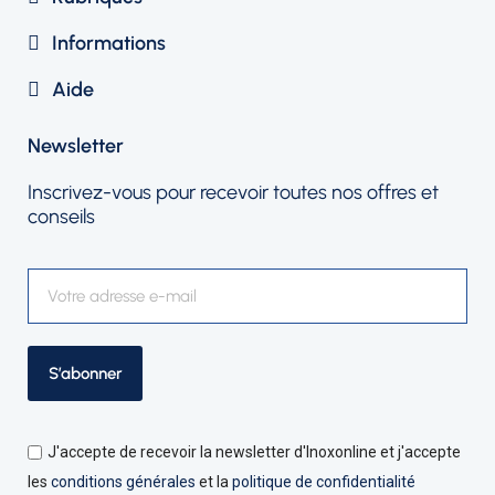
Informations
Aide
Newsletter​
Inscrivez-vous pour recevoir toutes nos offres et
conseils
S’abonner
J'accepte de recevoir la newsletter d'Inoxonline et j'accepte
les
conditions générales
et la
politique de confidentialité