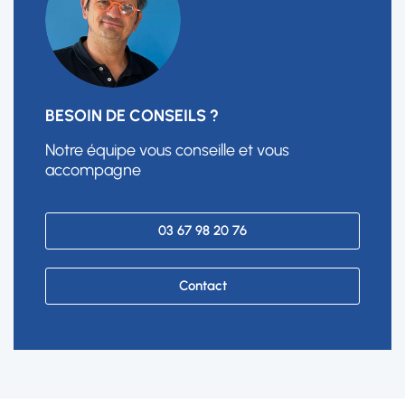
BESOIN DE CONSEILS ?
Notre équipe vous conseille et vous
accompagne
03 67 98 20 76
Contact