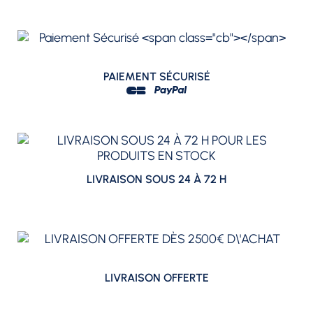
PAIEMENT SÉCURISÉ
LIVRAISON SOUS 24 À 72 H
LIVRAISON OFFERTE