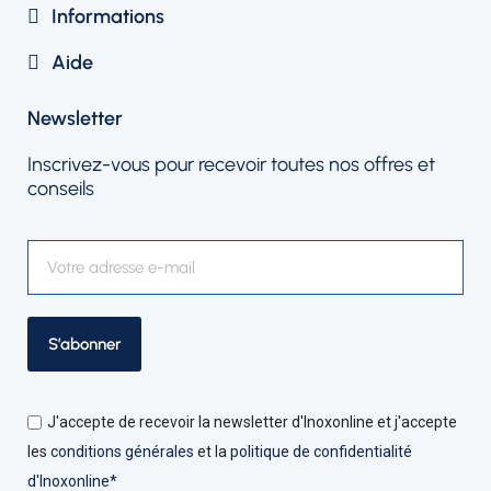
Informations
Aide
Newsletter​
Inscrivez-vous pour recevoir toutes nos offres et
conseils
S’abonner
J'accepte de recevoir la newsletter d'Inoxonline et j'accepte
les
conditions générales
et la
politique de confidentialité
d'Inoxonline*