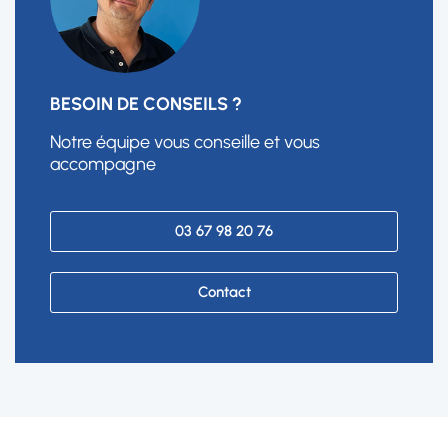
BESOIN DE CONSEILS ?
Notre équipe vous conseille et vous
accompagne
03 67 98 20 76
Contact