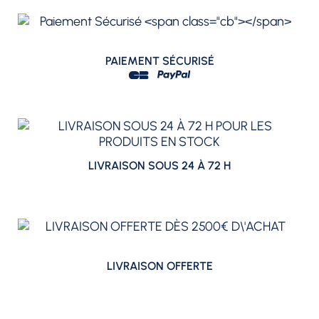
PAIEMENT SÉCURISÉ
LIVRAISON SOUS 24 À 72 H
LIVRAISON OFFERTE