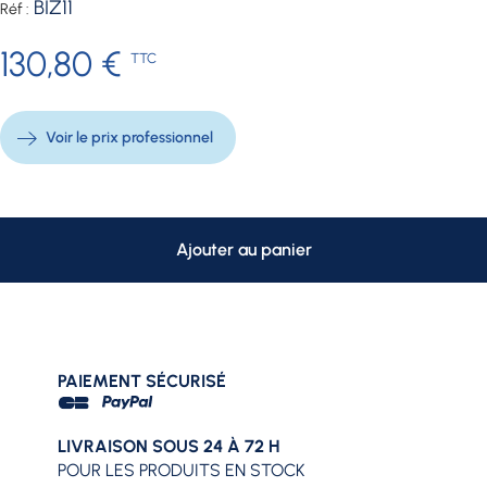
BIZ11
Réf :
130,80 €
TTC
Voir le prix professionnel
Ajouter au panier
PAIEMENT SÉCURISÉ
LIVRAISON SOUS 24 À 72 H
POUR LES PRODUITS EN STOCK