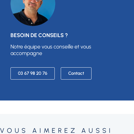
BESOIN DE CONSEILS ?
Notre équipe vous conseille et vous
accompagne
03 67 98 20 76
Contact
VOUS AIMEREZ AUSSI