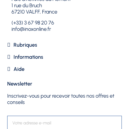
1 rue du Bruch
67210 VALFF, France
(+33) 3 67 98 20 76
info@inoxonline.fr
Rubriques​
Informations
Aide
Newsletter​
Inscrivez-vous pour recevoir toutes nos offres et
conseils