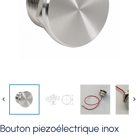


bouton piezoélectrique inox