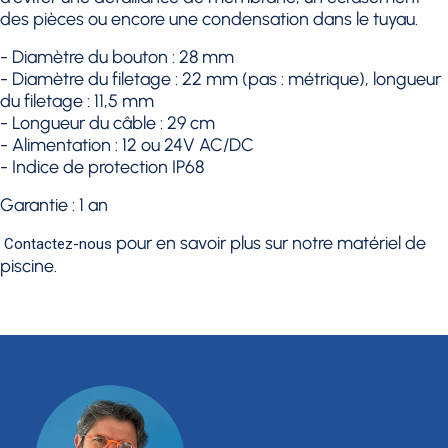
des pièces ou encore une condensation dans le tuyau.
- Diamètre du bouton : 28 mm
- Diamètre du filetage : 22 mm (pas : métrique), longueur
du filetage : 11,5 mm
- Longueur du câble : 29 cm
- Alimentation : 12 ou 24V AC/DC
- Indice de protection IP68
Garantie : 1 an
pour en savoir plus sur notre matériel de
Contactez-nous
piscine.