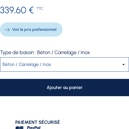
339,60 €
TTC
Voir le prix professionnel
Type de bassin : Béton / Carrelage / Inox
Ajouter au panier
PAIEMENT SÉCURISÉ