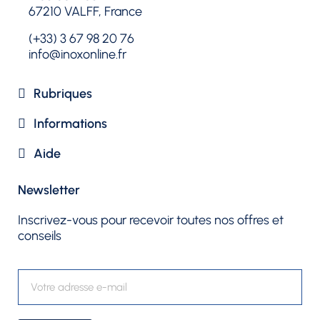
67210 VALFF, France
(+33) 3 67 98 20 76
info@inoxonline.fr
Rubriques​
Informations
Aide
Newsletter​
Inscrivez-vous pour recevoir toutes nos offres et
conseils