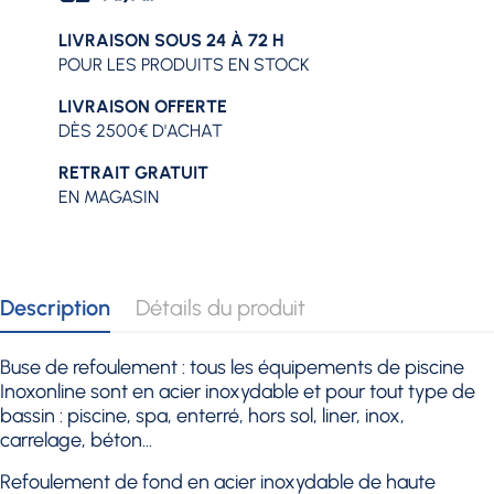
LIVRAISON SOUS 24 À 72 H
POUR LES PRODUITS EN STOCK
LIVRAISON OFFERTE
DÈS 2500€ D'ACHAT
RETRAIT GRATUIT
EN MAGASIN
Description
Détails du produit
Buse de refoulement : tous les équipements de piscine
Inoxonline sont en acier inoxydable et pour tout type de
bassin : piscine, spa, enterré, hors sol, liner, inox,
carrelage, béton...
Refoulement de fond en acier inoxydable de haute