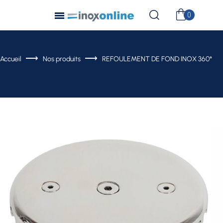
Accueil
Nos produits
REFOULEMENT DE FOND INOX 360°