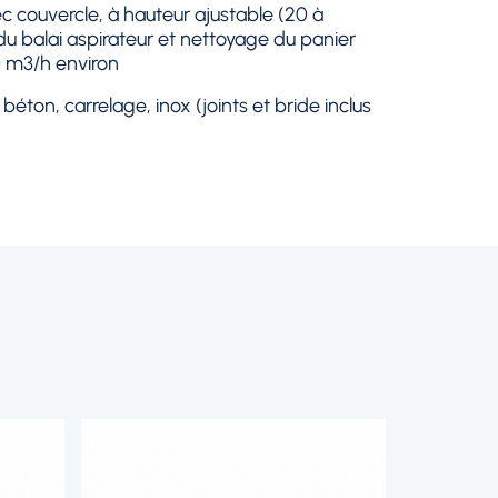
c couvercle, à hauteur ajustable (20 à
u balai aspirateur et nettoyage du panier
 m3/h environ
béton, carrelage, inox (joints et bride inclus