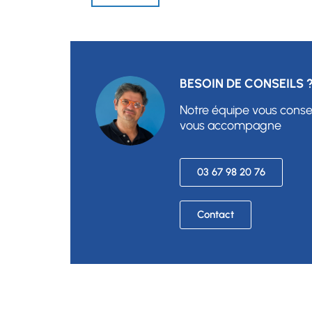
BESOIN DE CONSEILS 
Notre équipe vous consei
vous
accompagne
03 67 98 20 76
Contact