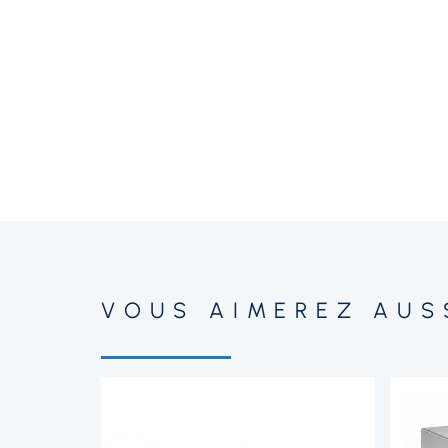
VOUS AIMEREZ AUS