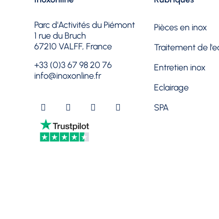
Parc d'Activités du Piémont
Pièces en inox
1 rue du Bruch
67210 VALFF, France
Traitement de l'e
+33 (0)3 67 98 20 76
Entretien inox
info@inoxonline.fr
Eclairage
SPA