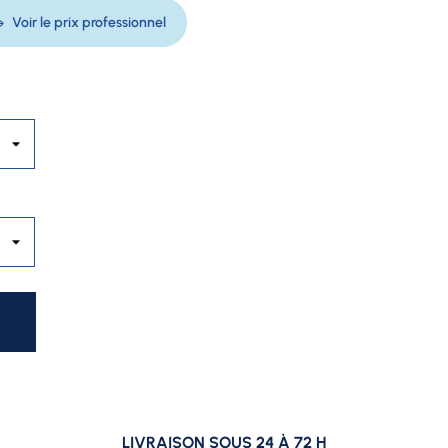
Voir le prix professionnel
LIVRAISON SOUS 24 À 72 H