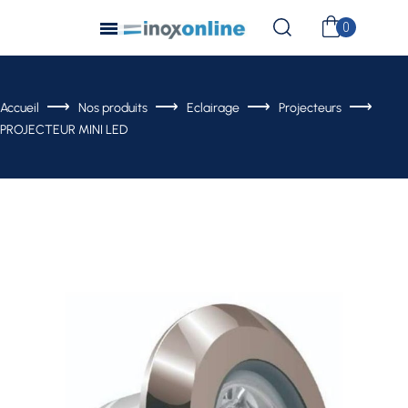
Accueil
Nos produits
Eclairage
Projecteurs
PROJECTEUR MINI LED