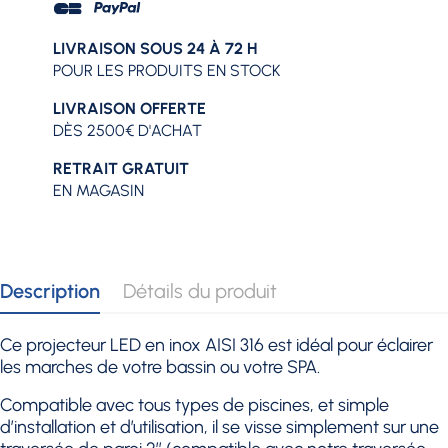
LIVRAISON SOUS 24 À 72 H
POUR LES PRODUITS EN STOCK
LIVRAISON OFFERTE
DÈS 2500€ D'ACHAT
RETRAIT GRATUIT
EN MAGASIN
Description
Détails du produit
Ce projecteur LED en inox AISI 316 est idéal pour éclairer
les marches de votre bassin ou votre SPA.
Compatible avec tous types de piscines, et simple
d’installation et d’utilisation, il se visse simplement sur une