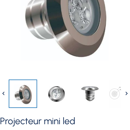


projecteur mini led