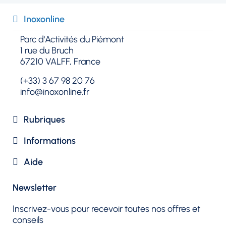
Inoxonline​
Parc d'Activités du Piémont
1 rue du Bruch
67210 VALFF, France
(+33) 3 67 98 20 76
info@inoxonline.fr
Rubriques​
Informations
Aide
Newsletter​
Inscrivez-vous pour recevoir toutes nos offres et
conseils