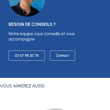
BESOIN DE CONSEILS ?
Notre équipe vous conseille et vous
accompagne
03 67 98 20 76
Contact
VOUS AIMEREZ AUSSI