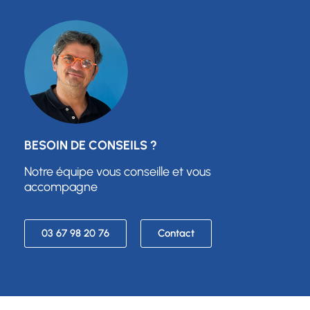
BESOIN DE CONSEILS ?
Notre équipe vous conseille et vous
accompagne
03 67 98 20 76
Contact