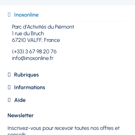
Inoxonline​
Parc d'Activités du Piémont
1 rue du Bruch
67210 VALFF, France
(+33) 3 67 98 20 76
info@inoxonline.fr
Rubriques​
Informations
Aide
Newsletter​
Inscrivez-vous pour recevoir toutes nos offres et
conseils