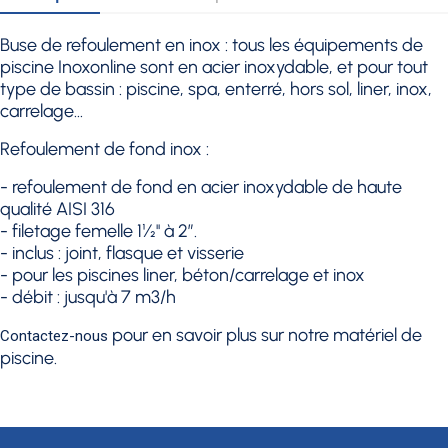
Buse de refoulement en inox : tous les équipements de
piscine Inoxonline sont en acier inoxydable, et pour tout
type de bassin : piscine, spa, enterré, hors sol, liner, inox,
carrelage...
Refoulement de fond inox :
- refoulement de fond en acier inoxydable de haute
qualité AISI 316
- filetage femelle 1½'' à 2”.
- inclus : joint, flasque et visserie
- pour les piscines liner, béton/carrelage et inox
- débit : jusqu'à 7 m3/h
pour en savoir plus sur notre matériel de
Contactez-nous
piscine.