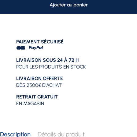
Ajouter au panier
PAIEMENT SÉCURISÉ
LIVRAISON SOUS 24 À 72 H
POUR LES PRODUITS EN STOCK
LIVRAISON OFFERTE
DÈS 2500€ D'ACHAT
RETRAIT GRATUIT
EN MAGASIN
Description
Détails du produit