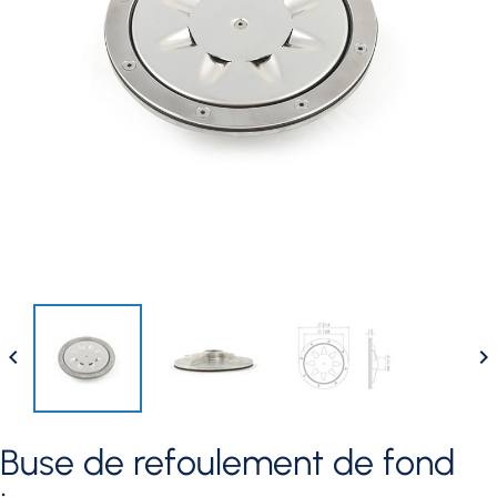


buse de refoulement de fond