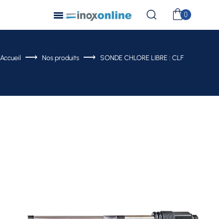
Accueil
Nos produits
SONDE CHLORE LIBRE : CLF