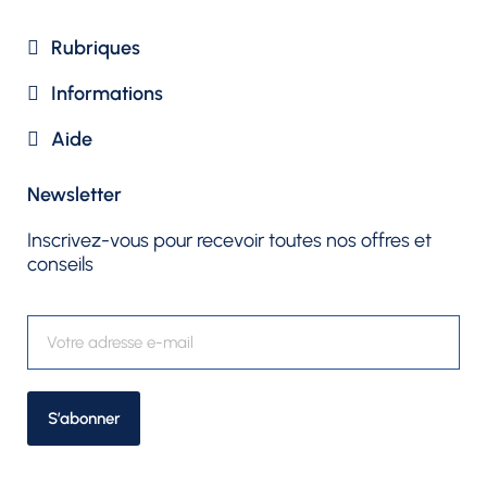
Rubriques​
Informations
Aide
Newsletter​
Inscrivez-vous pour recevoir toutes nos offres et
conseils
S’abonner