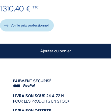
1 310,40 €
TTC
Voir le prix professionnel
Ajouter au panier
PAIEMENT SÉCURISÉ
LIVRAISON SOUS 24 À 72 H
POUR LES PRODUITS EN STOCK
LIVRAISON OFFERTE