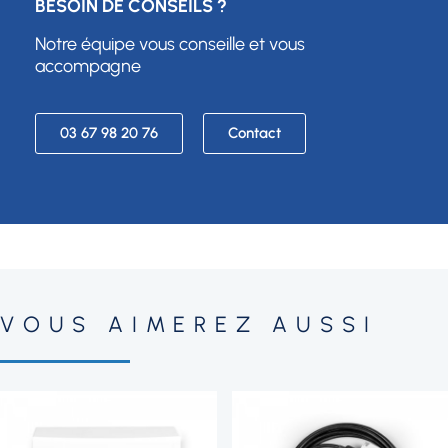
BESOIN DE CONSEILS ?
Notre équipe vous conseille et vous
accompagne
03 67 98 20 76
Contact
VOUS AIMEREZ AUSSI