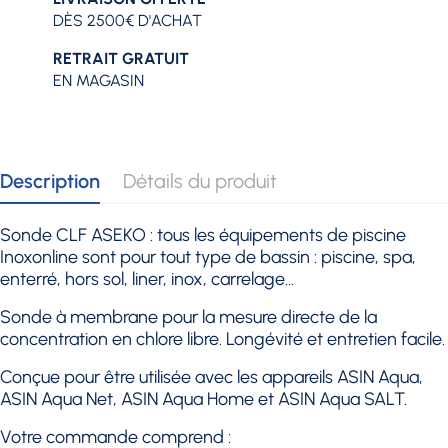
DÈS 2500€ D'ACHAT
RETRAIT GRATUIT
EN MAGASIN
Description
Détails du produit
Sonde CLF ASEKO :
tous les équipements de piscine
Inoxonline sont pour tout type de bassin : piscine, spa,
enterré, hors sol, liner, inox, carrelage...
Sonde à membrane pour la mesure directe de la
concentration en chlore libre. Longévité et entretien facile.
Conçue pour être utilisée avec les appareils ASIN Aqua,
ASIN Aqua Net, ASIN Aqua Home et ASIN Aqua SALT.
Votre commande comprend :