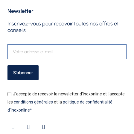
Newsletter​
Inscrivez-vous pour recevoir toutes nos offres et
conseils
S’abonner
J'accepte de recevoir la newsletter d'Inoxonline et j'accepte
les
conditions générales
et la
politique de confidentialité
d'Inoxonline*