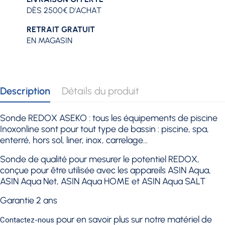
DÈS 2500€ D'ACHAT
RETRAIT GRATUIT
EN MAGASIN
Description
Détails du produit
Sonde REDOX ASEKO :
tous les équipements de piscine
Inoxonline sont pour tout type de bassin : piscine, spa,
enterré, hors sol, liner, inox, carrelage...
Sonde de qualité pour mesurer le potentiel REDOX,
conçue pour être utilisée avec les appareils ASIN Aqua,
ASIN Aqua Net,
ASIN Aqua HOME et ASIN Aqua SALT
Garantie 2 ans
pour en savoir plus sur notre matériel de
Contactez-nous