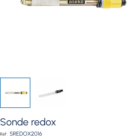
sonde redox
SREDOX2016
Réf :