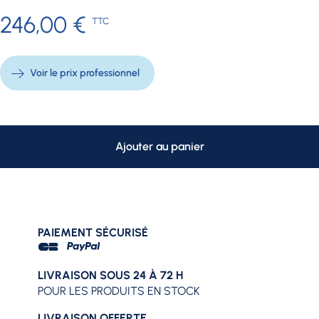
246,00 €
TTC
Voir le prix professionnel
Ajouter au panier
PAIEMENT SÉCURISÉ
LIVRAISON SOUS 24 À 72 H
POUR LES PRODUITS EN STOCK
LIVRAISON OFFERTE