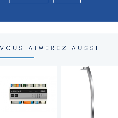
VOUS AIMEREZ AUSSI