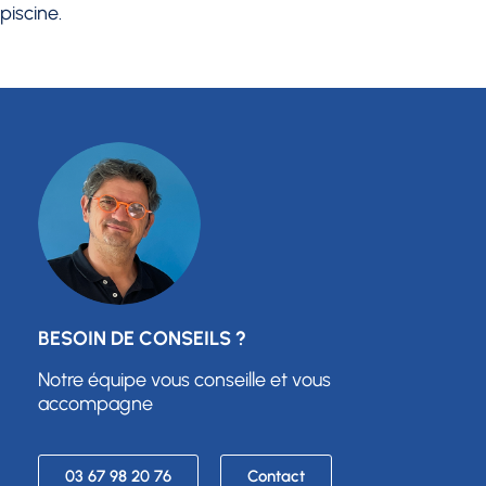
piscine.
BESOIN DE CONSEILS ?
Notre équipe vous conseille et vous
accompagne
03 67 98 20 76
Contact