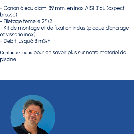
- Canon à eau diam. 89 mm, en inox AISI 316L (aspect
brossé)
- Filetage femelle 2"1/2
- Kit de montage et de fixation inclus (plaque d'ancrage
et visserie inox)
- Débit jusqu'à 8 m3/h
pour en savoir plus sur notre matériel de
Contactez-nous
piscine.