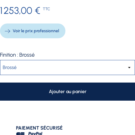
1 253,00 €
TTC
Voir le prix professionnel
Finition : Brossé
Ajouter au panier
PAIEMENT SÉCURISÉ