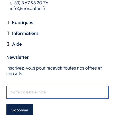
(+33) 3 67 98 20 76
info@inoxonline.fr
Rubriques​
Informations
Aide
Newsletter​
Inscrivez-vous pour recevoir toutes nos offres et
conseils
S’abonner