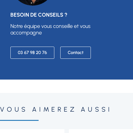
BESOIN DE CONSEILS ?
Notre équipe vous conseille et vous
accompagne
03 67 98 20 76
Contact
VOUS AIMEREZ AUSSI