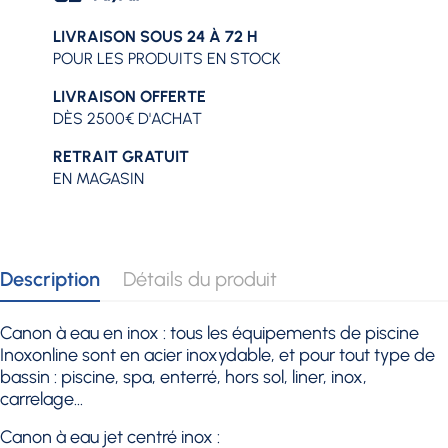
LIVRAISON SOUS 24 À 72 H
POUR LES PRODUITS EN STOCK
LIVRAISON OFFERTE
DÈS 2500€ D'ACHAT
RETRAIT GRATUIT
EN MAGASIN
Description
Détails du produit
Canon à eau en inox : tous les équipements de piscine
Inoxonline sont en acier inoxydable, et pour tout type de
bassin : piscine, spa, enterré, hors sol, liner, inox,
carrelage...
Canon à eau jet centré inox :